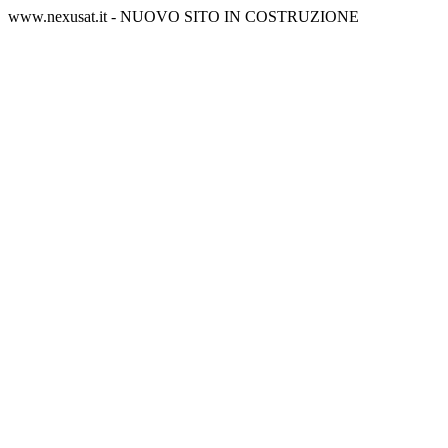
www.nexusat.it - NUOVO SITO IN COSTRUZIONE